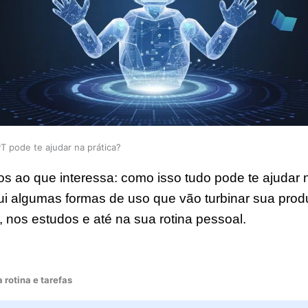
 pode te ajudar na prática?
 ao que interessa: como isso tudo pode te ajudar n
ui algumas formas de uso que vão turbinar sua prod
, nos estudos e até na sua rotina pessoal.
 rotina e tarefas