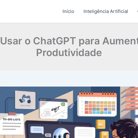
Início
Inteligência Artificial
Usar o ChatGPT para Aument
Produtividade