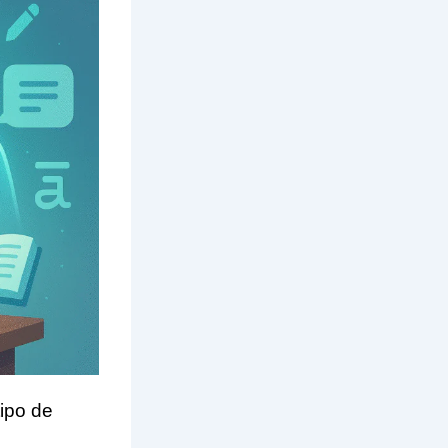
tipo de