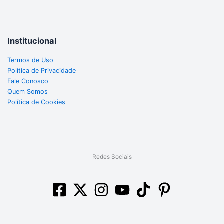
Institucional
Termos de Uso
Política de Privacidade
Fale Conosco
Quem Somos
Política de Cookies
Redes Sociais