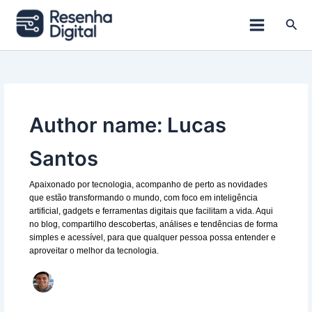
Ir
para
Pesq
o
conteúdo
Author name: Lucas
Santos
Apaixonado por tecnologia, acompanho de perto as novidades
que estão transformando o mundo, com foco em inteligência
artificial, gadgets e ferramentas digitais que facilitam a vida. Aqui
no blog, compartilho descobertas, análises e tendências de forma
simples e acessível, para que qualquer pessoa possa entender e
aproveitar o melhor da tecnologia.