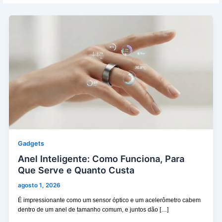
Gadgets
Anel Inteligente: Como Funciona, Para
Que Serve e Quanto Custa
agosto 1, 2026
É impressionante como um sensor óptico e um acelerômetro cabem
dentro de um anel de tamanho comum, e juntos dão […]