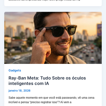
Gadgets
Ray‑Ban Meta: Tudo Sobre os óculos
inteligentes com IA
janeiro 18, 2026
Sabe aquele momento em que você está passeando, vê uma cena
incrível e pensa “preciso registrar isso”? Aí vem a