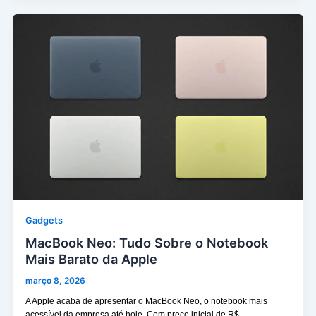
Gadgets
MacBook Neo: Tudo Sobre o Notebook
Mais Barato da Apple
março 8, 2026
A Apple acaba de apresentar o MacBook Neo, o notebook mais
acessível da empresa até hoje. Com preço inicial de R$