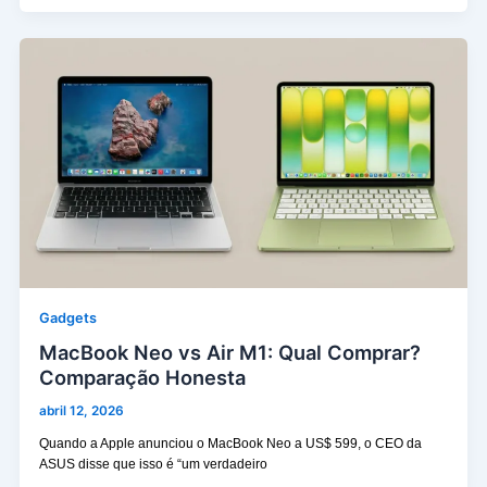
Gadgets
MacBook Neo vs Air M1: Qual Comprar?
Comparação Honesta
abril 12, 2026
Quando a Apple anunciou o MacBook Neo a US$ 599, o CEO da
ASUS disse que isso é “um verdadeiro