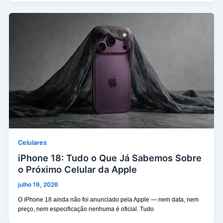
Celulares
iPhone 18: Tudo o Que Já Sabemos Sobre
o Próximo Celular da Apple
julho 19, 2026
O iPhone 18 ainda não foi anunciado pela Apple — nem data, nem
preço, nem especificação nenhuma é oficial. Tudo