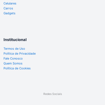
Celulares
Carros
Gadgets
Institucional
Termos de Uso
Política de Privacidade
Fale Conosco
Quem Somos
Política de Cookies
Redes Sociais