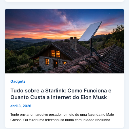
Gadgets
Tudo sobre a Starlink: Como Funciona e
Quanto Custa a Internet do Elon Musk
abril 3, 2026
Tente enviar um arquivo pesado no meio de uma fazenda no Mato
Grosso. Ou fazer uma teleconsulta numa comunidade ribeirinha