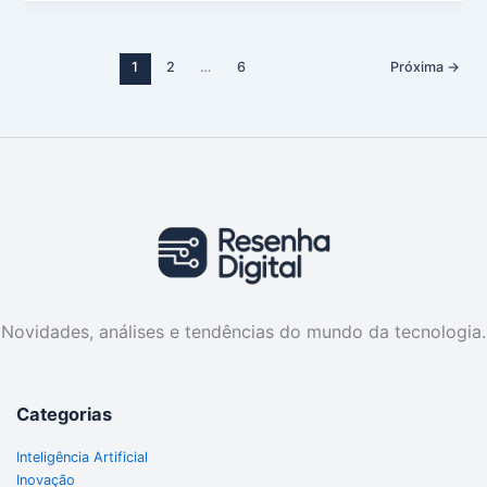
1
2
…
6
Próxima
→
Novidades, análises e tendências do mundo da tecnologia.
Categorias
Inteligência Artificial
Inovação