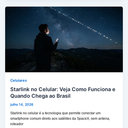
Celulares
Starlink no Celular: Veja Como Funciona e
Quando Chega ao Brasil
julho 14, 2026
Starlink no celular é a tecnologia que permite conectar um
smartphone comum direto aos satélites da SpaceX, sem antena,
roteador