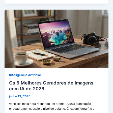
Inteligência Artificial
Os 5 Melhores Geradores de Imagens
com IA de 2026
junho 13, 2026
Você fica meia hora refinando um prompt. Ajusta iluminação,
enquadramento, estilo e nível de detalhe. Clica em “gerar”, e o