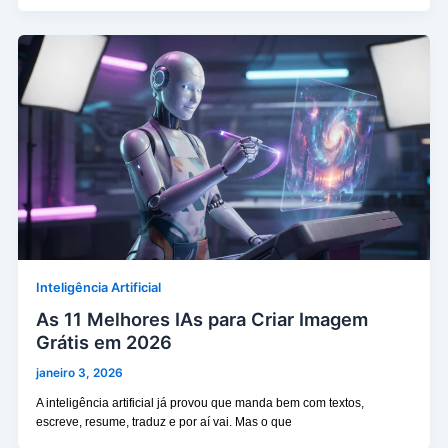
Inteligência Artificial
As 11 Melhores IAs para Criar Imagem
Grátis em 2026
janeiro 3, 2026
A inteligência artificial já provou que manda bem com textos,
escreve, resume, traduz e por aí vai. Mas o que