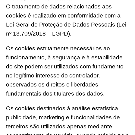
O tratamento de dados relacionados aos
cookies é realizado em conformidade com a
Lei Geral de Proteção de Dados Pessoais (Lei
nº 13.709/2018 – LGPD).
Os cookies estritamente necessários ao
funcionamento, à segurança e à estabilidade
do site podem ser utilizados com fundamento
no legítimo interesse do controlador,
observados os direitos e liberdades
fundamentais dos titulares dos dados.
Os cookies destinados à análise estatística,
publicidade, marketing e funcionalidades de
terceiros são utilizados apenas mediante