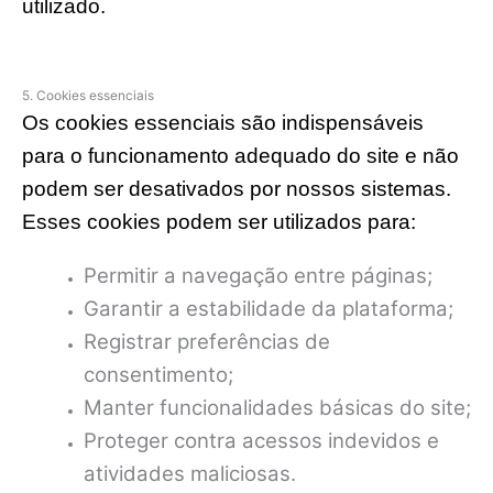
utilizado.
5. Cookies essenciais
Os cookies essenciais são indispensáveis
para o funcionamento adequado do site e não
podem ser desativados por nossos sistemas.
Esses cookies podem ser utilizados para:
Permitir a navegação entre páginas;
Garantir a estabilidade da plataforma;
Registrar preferências de
consentimento;
Manter funcionalidades básicas do site;
Proteger contra acessos indevidos e
atividades maliciosas.