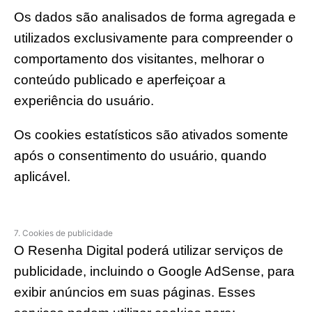
Os dados são analisados de forma agregada e
utilizados exclusivamente para compreender o
comportamento dos visitantes, melhorar o
conteúdo publicado e aperfeiçoar a
experiência do usuário.
Os cookies estatísticos são ativados somente
após o consentimento do usuário, quando
aplicável.
7. Cookies de publicidade
O Resenha Digital poderá utilizar serviços de
publicidade, incluindo o Google AdSense, para
exibir anúncios em suas páginas. Esses