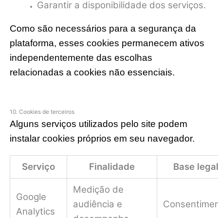
Garantir a disponibilidade dos serviços.
Como são necessários para a segurança da
plataforma, esses cookies permanecem ativos
independentemente das escolhas
relacionadas a cookies não essenciais.
10. Cookies de terceiros
Alguns serviços utilizados pelo site podem
instalar cookies próprios em seu navegador.
Serviço
Finalidade
Base lega
Medição de
Google
audiência e
Consentime
Analytics