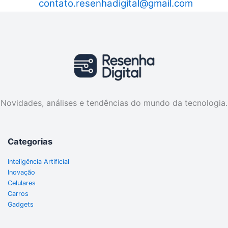
contato.resenhadigital@gmail.com
Novidades, análises e tendências do mundo da tecnologia.
Categorias
Inteligência Artificial
Inovação
Celulares
Carros
Gadgets