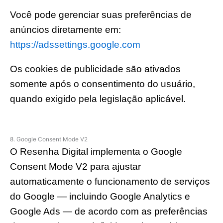
Você pode gerenciar suas preferências de
anúncios diretamente em:
https://adssettings.google.com
Os cookies de publicidade são ativados
somente após o consentimento do usuário,
quando exigido pela legislação aplicável.
8. Google Consent Mode V2
O Resenha Digital implementa o Google
Consent Mode V2 para ajustar
automaticamente o funcionamento de serviços
do Google — incluindo Google Analytics e
Google Ads — de acordo com as preferências