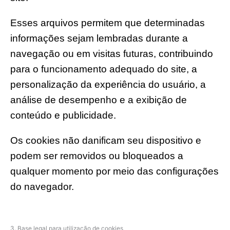
Esses arquivos permitem que determinadas
informações sejam lembradas durante a
navegação ou em visitas futuras, contribuindo
para o funcionamento adequado do site, a
personalização da experiência do usuário, a
análise de desempenho e a exibição de
conteúdo e publicidade.
Os cookies não danificam seu dispositivo e
podem ser removidos ou bloqueados a
qualquer momento por meio das configurações
do navegador.
3. Base legal para utilização de cookies