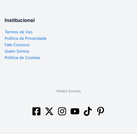
Institucional
Termos de Uso
Política de Privacidade
Fale Conosco
Quem Somos
Política de Cookies
Redes Sociais