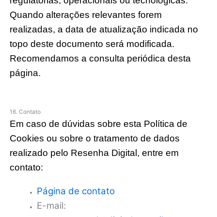
regulatórias, operacionais ou tecnológicas.
Quando alterações relevantes forem
realizadas, a data de atualização indicada no
topo deste documento será modificada.
Recomendamos a consulta periódica desta
página.
16. Contato
Em caso de dúvidas sobre esta Política de
Cookies ou sobre o tratamento de dados
realizado pelo Resenha Digital, entre em
contato:
Página de contato
E-mail: