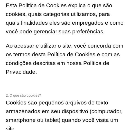
Esta Política de Cookies explica o que são
cookies, quais categorias utilizamos, para
quais finalidades eles são empregados e como
você pode gerenciar suas preferências.
Ao acessar e utilizar o site, você concorda com
os termos desta Política de Cookies e com as
condições descritas em nossa Política de
Privacidade.
2. O que são cookies?
Cookies são pequenos arquivos de texto
armazenados em seu dispositivo (computador,
smartphone ou tablet) quando você visita um
site.