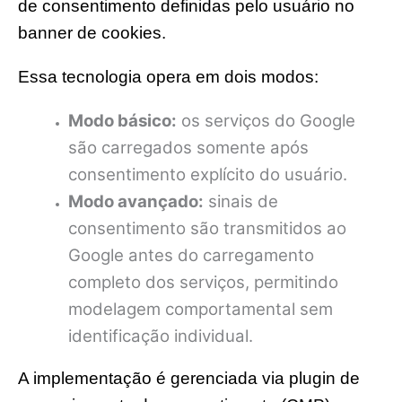
de consentimento definidas pelo usuário no
banner de cookies.
Essa tecnologia opera em dois modos:
Modo básico:
os serviços do Google
são carregados somente após
consentimento explícito do usuário.
Modo avançado:
sinais de
consentimento são transmitidos ao
Google antes do carregamento
completo dos serviços, permitindo
modelagem comportamental sem
identificação individual.
A implementação é gerenciada via plugin de