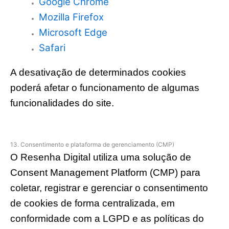
Google Chrome
Mozilla Firefox
Microsoft Edge
Safari
A desativação de determinados cookies
poderá afetar o funcionamento de algumas
funcionalidades do site.
13. Consentimento e plataforma de gerenciamento (CMP)
O Resenha Digital utiliza uma solução de
Consent Management Platform (CMP) para
coletar, registrar e gerenciar o consentimento
de cookies de forma centralizada, em
conformidade com a LGPD e as políticas do