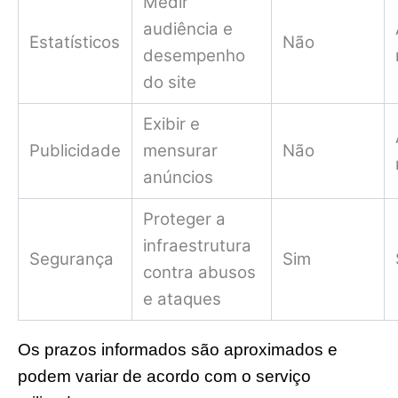
Medir
audiência e
Estatísticos
Não
desempenho
do site
Exibir e
Publicidade
mensurar
Não
anúncios
Proteger a
infraestrutura
Segurança
Sim
contra abusos
e ataques
Os prazos informados são aproximados e
podem variar de acordo com o serviço