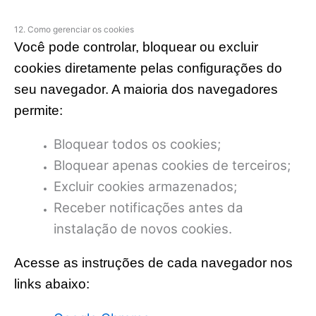
12. Como gerenciar os cookies
Você pode controlar, bloquear ou excluir
cookies diretamente pelas configurações do
seu navegador. A maioria dos navegadores
permite:
Bloquear todos os cookies;
Bloquear apenas cookies de terceiros;
Excluir cookies armazenados;
Receber notificações antes da
instalação de novos cookies.
Acesse as instruções de cada navegador nos
links abaixo: