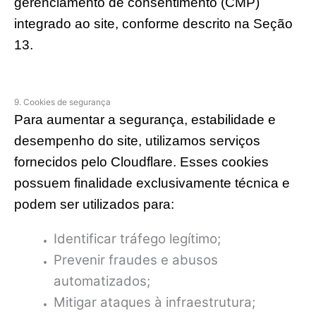
gerenciamento de consentimento (CMP)
integrado ao site, conforme descrito na Seção
13.
9. Cookies de segurança
Para aumentar a segurança, estabilidade e
desempenho do site, utilizamos serviços
fornecidos pelo Cloudflare. Esses cookies
possuem finalidade exclusivamente técnica e
podem ser utilizados para:
Identificar tráfego legítimo;
Prevenir fraudes e abusos
automatizados;
Mitigar ataques à infraestrutura;