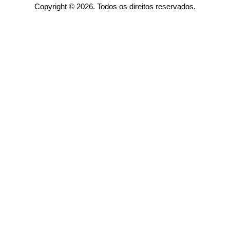
Copyright © 2026. Todos os direitos reservados.