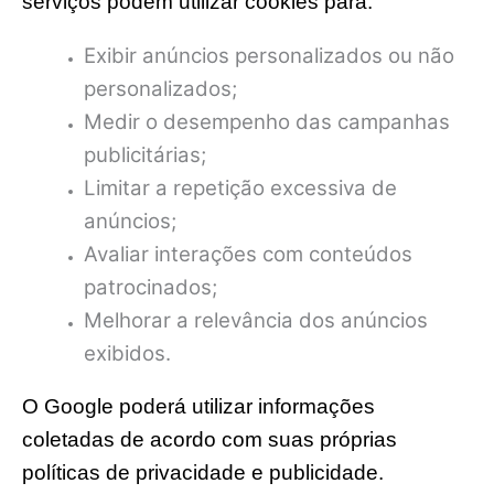
serviços podem utilizar cookies para:
Exibir anúncios personalizados ou não
personalizados;
Medir o desempenho das campanhas
publicitárias;
Limitar a repetição excessiva de
anúncios;
Avaliar interações com conteúdos
patrocinados;
Melhorar a relevância dos anúncios
exibidos.
O Google poderá utilizar informações
coletadas de acordo com suas próprias
políticas de privacidade e publicidade.