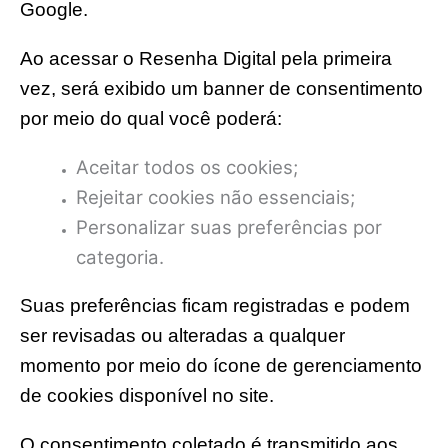
Google.
Ao acessar o Resenha Digital pela primeira
vez, será exibido um banner de consentimento
por meio do qual você poderá:
Aceitar todos os cookies;
Rejeitar cookies não essenciais;
Personalizar suas preferências por
categoria.
Suas preferências ficam registradas e podem
ser revisadas ou alteradas a qualquer
momento por meio do ícone de gerenciamento
de cookies disponível no site.
O consentimento coletado é transmitido aos