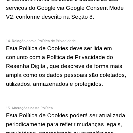
serviços do Google via Google Consent Mode
V2, conforme descrito na Seção 8.
14. Relação com a Política de Privacidade
Esta Política de Cookies deve ser lida em
conjunto com a Política de Privacidade do
Resenha Digital, que descreve de forma mais
ampla como os dados pessoais são coletados,
utilizados, armazenados e protegidos.
15. Alterações nesta Política
Esta Política de Cookies poderá ser atualizada
periodicamente para refletir mudanças legais,