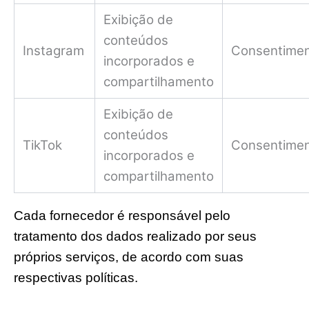
Exibição de
conteúdos
Instagram
Consentime
incorporados e
compartilhamento
Exibição de
conteúdos
TikTok
Consentime
incorporados e
compartilhamento
Cada fornecedor é responsável pelo
tratamento dos dados realizado por seus
próprios serviços, de acordo com suas
respectivas políticas.