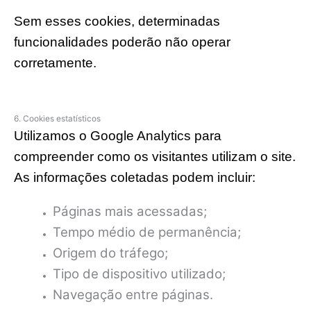
Sem esses cookies, determinadas
funcionalidades poderão não operar
corretamente.
6. Cookies estatísticos
Utilizamos o Google Analytics para
compreender como os visitantes utilizam o site.
As informações coletadas podem incluir:
Páginas mais acessadas;
Tempo médio de permanência;
Origem do tráfego;
Tipo de dispositivo utilizado;
Navegação entre páginas.