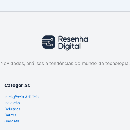
Novidades, análises e tendências do mundo da tecnologia.
Categorias
Inteligência Artificial
Inovação
Celulares
Carros
Gadgets