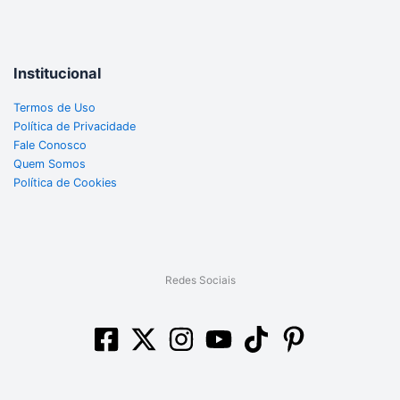
Institucional
Termos de Uso
Política de Privacidade
Fale Conosco
Quem Somos
Política de Cookies
Redes Sociais