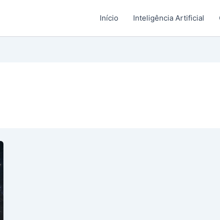
Início
Inteligência Artificial