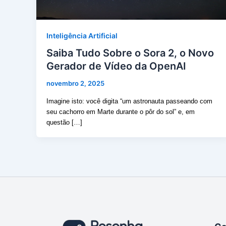
Inteligência Artificial
Saiba Tudo Sobre o Sora 2, o Novo
Gerador de Vídeo da OpenAI
novembro 2, 2025
Imagine isto: você digita “um astronauta passeando com
seu cachorro em Marte durante o pôr do sol” e, em
questão […]