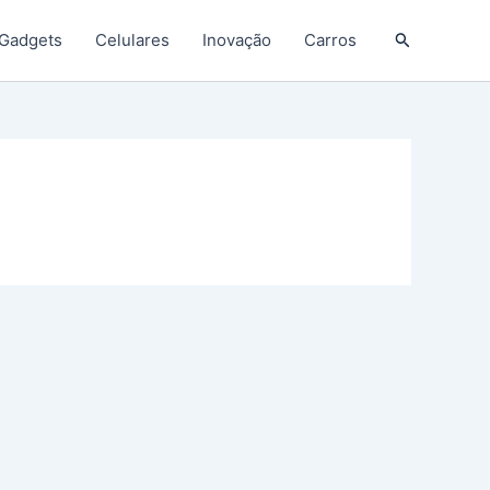
Pesquisar
Gadgets
Celulares
Inovação
Carros