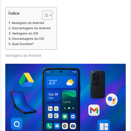
Índice
Vantagens do Android
Desvantagens do Android
Vantagens do iOS
Desvantagens do iOS
Qual Escolher?
Vantagens do Android