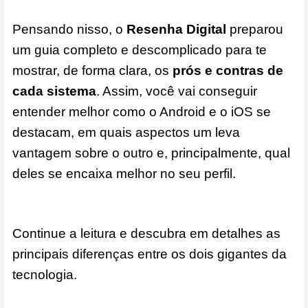
Pensando nisso, o
Resenha Digital
preparou
um guia completo e descomplicado para te
mostrar, de forma clara, os
prós e contras de
cada sistema
. Assim, você vai conseguir
entender melhor como o Android e o iOS se
destacam, em quais aspectos um leva
vantagem sobre o outro e, principalmente, qual
deles se encaixa melhor no seu perfil.
Continue a leitura e descubra em detalhes as
principais diferenças entre os dois gigantes da
tecnologia.