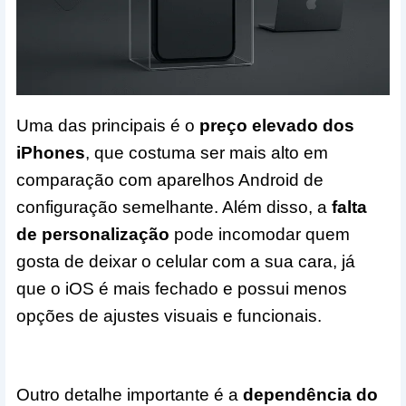
Uma das principais é o
preço elevado dos
iPhones
, que costuma ser mais alto em
comparação com aparelhos Android de
configuração semelhante. Além disso, a
falta
de personalização
pode incomodar quem
gosta de deixar o celular com a sua cara, já
que o iOS é mais fechado e possui menos
opções de ajustes visuais e funcionais.
Outro detalhe importante é a
dependência do