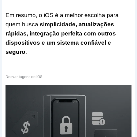
Em resumo, o iOS é a melhor escolha para
quem busca
simplicidade, atualizações
rápidas, integração perfeita com outros
dispositivos e um sistema confiável e
seguro
.
Desvantagens do iOS