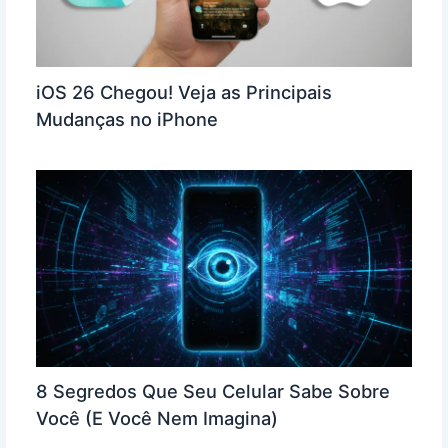
iOS 26 Chegou! Veja as Principais
Mudanças no iPhone
8 Segredos Que Seu Celular Sabe Sobre
Você (E Você Nem Imagina)