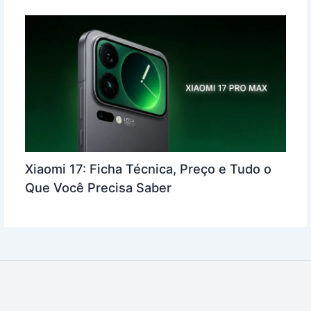
Xiaomi 17: Ficha Técnica, Preço e Tudo o
Que Você Precisa Saber