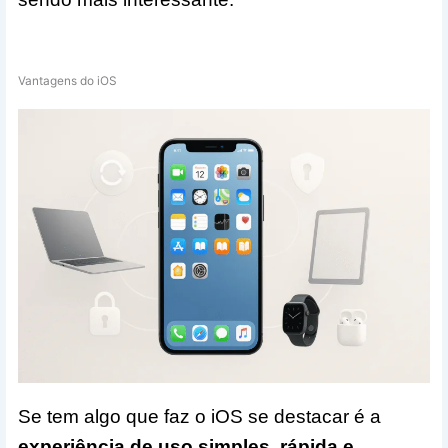
Vantagens do iOS
Se tem algo que faz o iOS se destacar é a
experiência de uso simples, rápida e