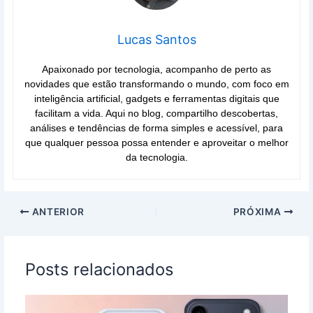
Lucas Santos
Apaixonado por tecnologia, acompanho de perto as
novidades que estão transformando o mundo, com foco em
inteligência artificial, gadgets e ferramentas digitais que
facilitam a vida. Aqui no blog, compartilho descobertas,
análises e tendências de forma simples e acessível, para
que qualquer pessoa possa entender e aproveitar o melhor
da tecnologia.
ANTERIOR
PRÓXIMA
Posts relacionados