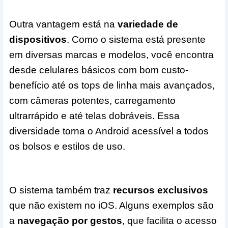
Outra vantagem está na
variedade de
dispositivos
. Como o sistema está presente
em diversas marcas e modelos, você encontra
desde celulares básicos com bom custo-
benefício até os tops de linha mais avançados,
com câmeras potentes, carregamento
ultrarrápido e até telas dobráveis. Essa
diversidade torna o Android acessível a todos
os bolsos e estilos de uso.
O sistema também traz
recursos exclusivos
que não existem no iOS. Alguns exemplos são
a
navegação por gestos
, que facilita o acesso