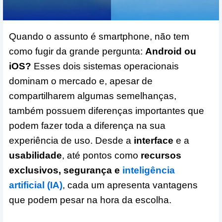
Quando o assunto é smartphone, não tem
como fugir da grande pergunta:
Android ou
iOS?
Esses dois sistemas operacionais
dominam o mercado e, apesar de
compartilharem algumas semelhanças,
também possuem diferenças importantes que
podem fazer toda a diferença na sua
experiência de uso. Desde a
interface
e a
usabilidade
, até pontos como
recursos
exclusivos, segurança e
inteligência
artificial (IA)
, cada um apresenta vantagens
que podem pesar na hora da escolha.