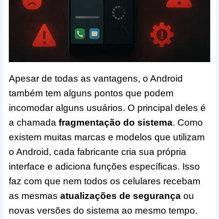
Apesar de todas as vantagens, o Android
também tem alguns pontos que podem
incomodar alguns usuários. O principal deles é
a chamada
fragmentação do sistema
. Como
existem muitas marcas e modelos que utilizam
o Android, cada fabricante cria sua própria
interface e adiciona funções específicas. Isso
faz com que nem todos os celulares recebam
as mesmas
atualizações de segurança
ou
novas versões do sistema ao mesmo tempo.