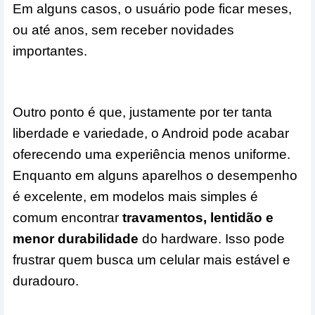
Em alguns casos, o usuário pode ficar meses,
ou até anos, sem receber novidades
importantes.
Outro ponto é que, justamente por ter tanta
liberdade e variedade, o Android pode acabar
oferecendo uma experiência menos uniforme.
Enquanto em alguns aparelhos o desempenho
é excelente, em modelos mais simples é
comum encontrar
travamentos, lentidão e
menor durabilidade
do hardware. Isso pode
frustrar quem busca um celular mais estável e
duradouro.