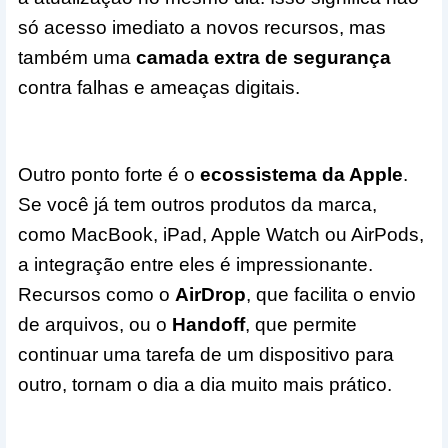
só acesso imediato a novos recursos, mas
também uma
camada extra de segurança
contra falhas e ameaças digitais.
Outro ponto forte é o
ecossistema da Apple
.
Se você já tem outros produtos da marca,
como MacBook, iPad, Apple Watch ou AirPods,
a integração entre eles é impressionante.
Recursos como o
AirDrop
, que facilita o envio
de arquivos, ou o
Handoff
, que permite
continuar uma tarefa de um dispositivo para
outro, tornam o dia a dia muito mais prático.