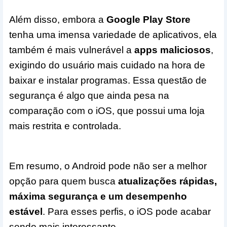
Além disso, embora a
Google Play Store
tenha uma imensa variedade de aplicativos, ela
também é mais vulnerável a
apps maliciosos
,
exigindo do usuário mais cuidado na hora de
baixar e instalar programas. Essa questão de
segurança é algo que ainda pesa na
comparação com o iOS, que possui uma loja
mais restrita e controlada.
Em resumo, o Android pode não ser a melhor
opção para quem busca
atualizações rápidas,
máxima segurança e um desempenho
estável
. Para esses perfis, o iOS pode acabar
sendo mais interessante.