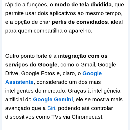
rápido a funções, o
modo de tela dividida
, que
permite usar dois aplicativos ao mesmo tempo,
e a opção de criar
perfis de convidados
, ideal
para quem compartilha o aparelho.
Outro ponto forte é a
integração com os
serviços do Google
, como o Gmail, Google
Drive, Google Fotos e, claro, o
Google
Assistente
, considerado um dos mais
inteligentes do mercado. Graças à inteligência
artificial do
Google Gemini
, ele se mostra mais
avançado que a
Siri
, podendo até controlar
dispositivos como TVs via Chromecast.