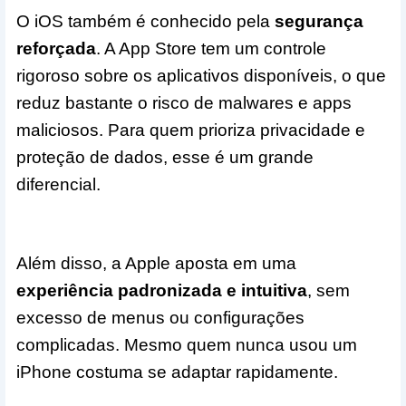
O iOS também é conhecido pela
segurança
reforçada
. A App Store tem um controle
rigoroso sobre os aplicativos disponíveis, o que
reduz bastante o risco de malwares e apps
maliciosos. Para quem prioriza privacidade e
proteção de dados, esse é um grande
diferencial.
Além disso, a Apple aposta em uma
experiência padronizada e intuitiva
, sem
excesso de menus ou configurações
complicadas. Mesmo quem nunca usou um
iPhone costuma se adaptar rapidamente.