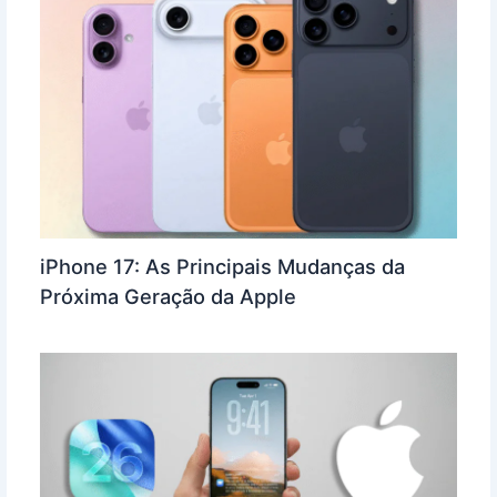
iPhone 17: As Principais Mudanças da
Próxima Geração da Apple