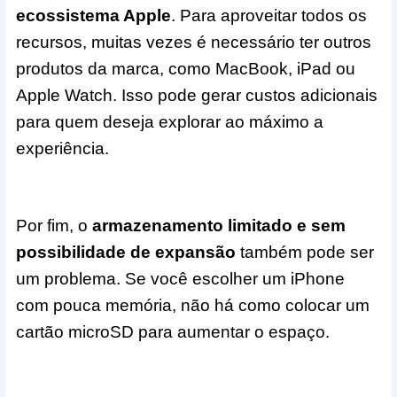
ecossistema Apple
. Para aproveitar todos os
recursos, muitas vezes é necessário ter outros
produtos da marca, como MacBook, iPad ou
Apple Watch. Isso pode gerar custos adicionais
para quem deseja explorar ao máximo a
experiência.
Por fim, o
armazenamento limitado e sem
possibilidade de expansão
também pode ser
um problema. Se você escolher um iPhone
com pouca memória, não há como colocar um
cartão microSD para aumentar o espaço.