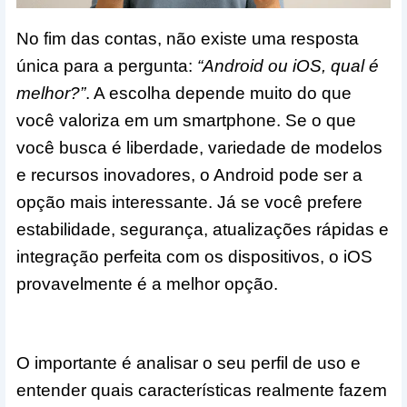
No fim das contas, não existe uma resposta
única para a pergunta:
“Android ou iOS, qual é
melhor?”
. A escolha depende muito do que
você valoriza em um smartphone. Se o que
você busca é liberdade, variedade de modelos
e recursos inovadores, o Android pode ser a
opção mais interessante. Já se você prefere
estabilidade, segurança, atualizações rápidas e
integração perfeita com os dispositivos, o iOS
provavelmente é a melhor opção.
O importante é analisar o seu perfil de uso e
entender quais características realmente fazem