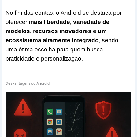
No fim das contas, o Android se destaca por
oferecer
mais liberdade, variedade de
modelos, recursos inovadores e um
ecossistema altamente integrado
, sendo
uma ótima escolha para quem busca
praticidade e personalização.
Desvantagens do Android