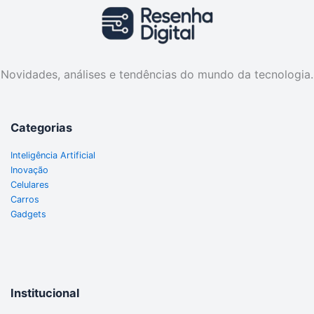
Novidades, análises e tendências do mundo da tecnologia.
Categorias
Inteligência Artificial
Inovação
Celulares
Carros
Gadgets
Institucional