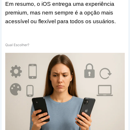
Em resumo, o iOS entrega uma experiência
premium, mas nem sempre é a opção mais
acessível ou flexível para todos os usuários.
Qual Escolher?