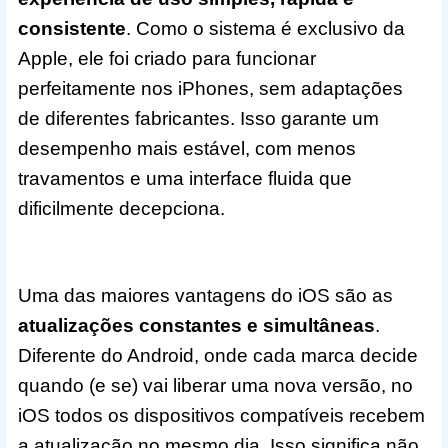
consistente
. Como o sistema é exclusivo da
Apple, ele foi criado para funcionar
perfeitamente nos iPhones, sem adaptações
de diferentes fabricantes. Isso garante um
desempenho mais estável, com menos
travamentos e uma interface fluida que
dificilmente decepciona.
Uma das maiores vantagens do iOS são as
atualizações constantes e simultâneas
.
Diferente do Android, onde cada marca decide
quando (e se) vai liberar uma nova versão, no
iOS todos os dispositivos compatíveis recebem
a atualização no mesmo dia. Isso significa não