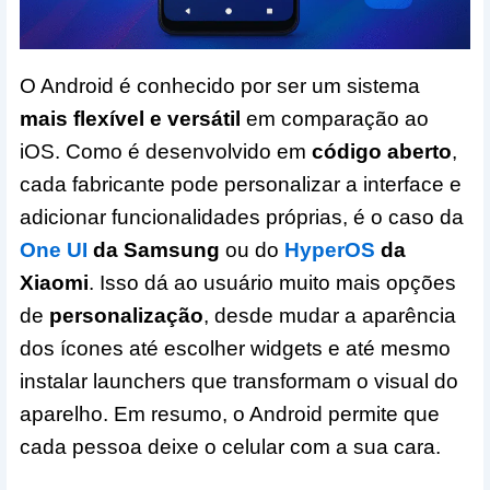
O Android é conhecido por ser um sistema
mais flexível e versátil
em comparação ao
iOS. Como é desenvolvido em
código aberto
,
cada fabricante pode personalizar a interface e
adicionar funcionalidades próprias, é o caso da
One UI
da Samsung
ou do
HyperOS
da
Xiaomi
. Isso dá ao usuário muito mais opções
de
personalização
, desde mudar a aparência
dos ícones até escolher widgets e até mesmo
instalar launchers que transformam o visual do
aparelho. Em resumo, o Android permite que
cada pessoa deixe o celular com a sua cara.