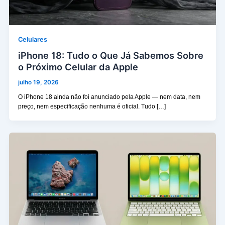
Celulares
iPhone 18: Tudo o Que Já Sabemos Sobre
o Próximo Celular da Apple
julho 19, 2026
O iPhone 18 ainda não foi anunciado pela Apple — nem data, nem
preço, nem especificação nenhuma é oficial. Tudo […]