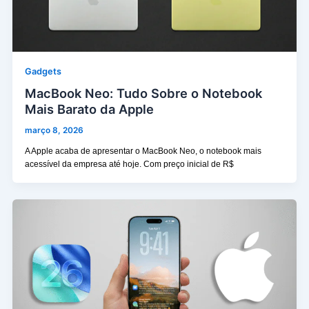
Gadgets
MacBook Neo: Tudo Sobre o Notebook
Mais Barato da Apple
março 8, 2026
A Apple acaba de apresentar o MacBook Neo, o notebook mais
acessível da empresa até hoje. Com preço inicial de R$