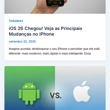
Celulares
iOS 26 Chegou! Veja as Principais
Mudanças no iPhone
setembro 22, 2025
Imagine acordar, desbloquear o seu iPhone e perceber que ele está
diferente: mais moderno, mais rápido e mais inteligente. Essa