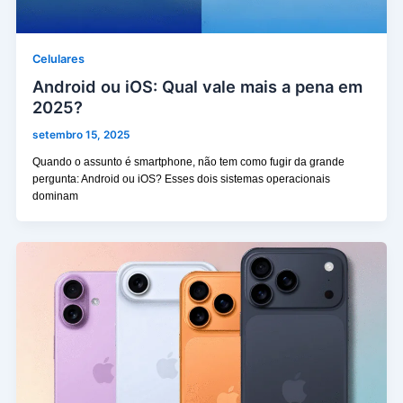
Celulares
Android ou iOS: Qual vale mais a pena em
2025?
setembro 15, 2025
Quando o assunto é smartphone, não tem como fugir da grande
pergunta: Android ou iOS? Esses dois sistemas operacionais
dominam