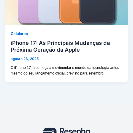
Celulares
iPhone 17: As Principais Mudanças da
Próxima Geração da Apple
agosto 23, 2025
O iPhone 17 já começa a movimentar o mundo da tecnologia antes
mesmo do seu lançamento oficial, previsto para setembro