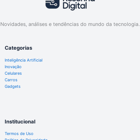
Novidades, análises e tendências do mundo da tecnologia.
Categorias
Inteligência Artificial
Inovação
Celulares
Carros
Gadgets
Institucional
Termos de Uso