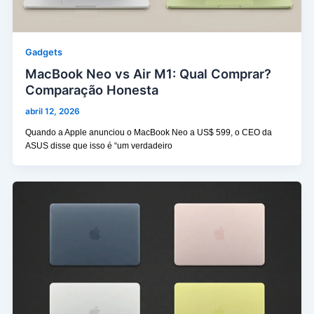
Gadgets
MacBook Neo vs Air M1: Qual Comprar?
Comparação Honesta
abril 12, 2026
Quando a Apple anunciou o MacBook Neo a US$ 599, o CEO da
ASUS disse que isso é “um verdadeiro